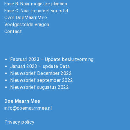
Fase B: Naar mogelijke plannen
Fase C: Naar concreet voorstel
Over DoeMaarnMee
Veelgestelde vragen
Contact
Meest recente nieuws
Februari 2023 – Update besluitvorming
Januari 2023 – update Data
Nieuwsbrief December 2022
Nieuwsbrief september 2022
Nieuwsbrief augustus 2022
Doe Maarn Mee
info@doemaarnmee.nl
Privacy policy