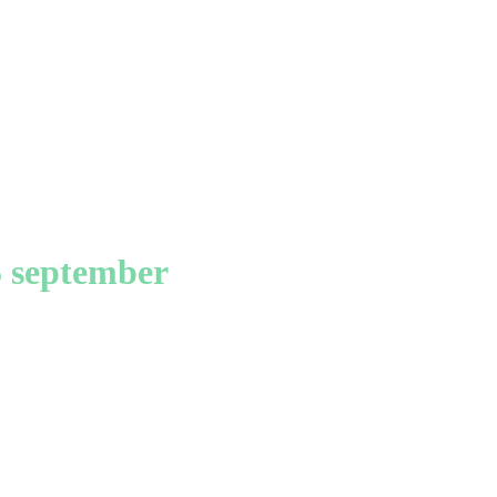
 september