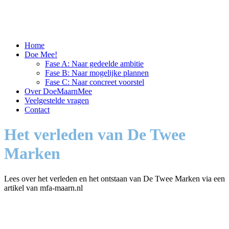
Home
Doe Mee!
Fase A: Naar gedeelde ambitie
Fase B: Naar mogelijke plannen
Fase C: Naar concreet voorstel
Over DoeMaarnMee
Veelgestelde vragen
Contact
Het verleden van De Twee
Marken
Lees over het verleden en het ontstaan van De Twee Marken via een
artikel van mfa-maarn.nl