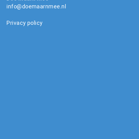
info@doemaarnmee.nl
Privacy policy