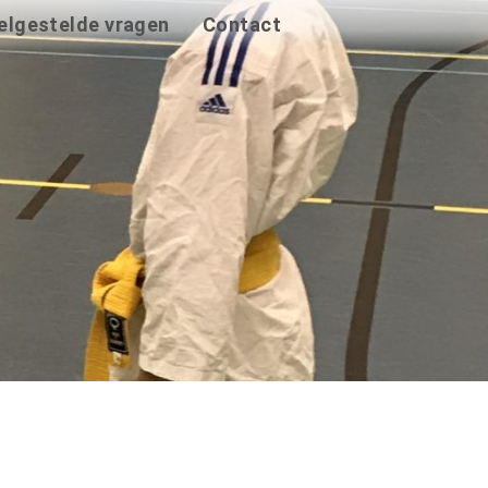
elgestelde vragen
Contact