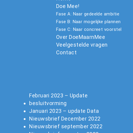
Doe Mee!
Fase A: Naar gedeelde ambitie
Fase B: Naar mogelijke plannen
Fase C: Naar concreet voorstel
Over DoeMaarnMee
Veelgestelde vragen
Contact
Meest recente
nieuws
Februari 2023 – Update
besluitvorming
Januari 2023 – update Data
Nieuwsbrief December 2022
Nieuwsbrief september 2022